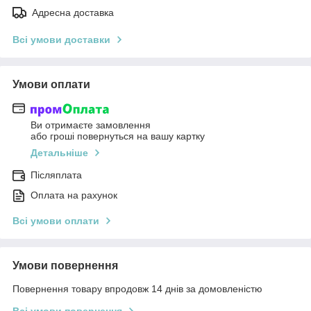
Адресна доставка
Всі умови доставки
Умови оплати
Ви отримаєте замовлення
або гроші повернуться на вашу картку
Детальніше
Післяплата
Оплата на рахунок
Всі умови оплати
Умови повернення
Повернення товару впродовж 14 днів за домовленістю
Всі умови повернення