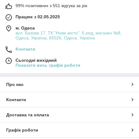
99% позитивних з 551 відгука за рік
Працює з 02.05.2025
м. Одеса
вул. Базова 17, ТК "Нове місто", 6 ряд, магазин №8,
Одеса, Україна, 65026, Одеса, Україна
Контакти
Сьогодні вихідний
Показати весь графік роботи
Про нас
Контакти
Доставка та оплата
Графік роботи