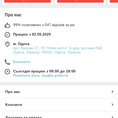
Про нас
99% позитивних з 547 відгуків за рік
Працює з 02.05.2025
м. Одеса
вул. Базова 17, ТК "Нове місто", 6 ряд, магазин №8,
Одеса, Україна, 65026, Одеса, Україна
Контакти
Сьогодні працює з 09:00 до 18:00
Показати весь графік роботи
Про нас
Контакти
Доставка та оплата