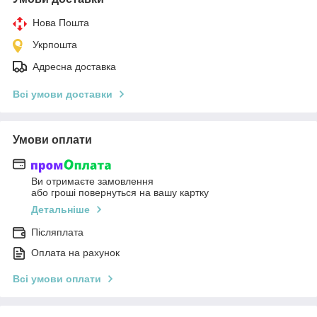
Нова Пошта
Укрпошта
Адресна доставка
Всі умови доставки
Умови оплати
Ви отримаєте замовлення
або гроші повернуться на вашу картку
Детальніше
Післяплата
Оплата на рахунок
Всі умови оплати