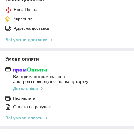
Нова Пошта
Укрпошта
Адресна доставка
Всі умови доставки
Умови оплати
Ви отримаєте замовлення
або гроші повернуться на вашу картку
Детальніше
Післяплата
Оплата на рахунок
Всі умови оплати