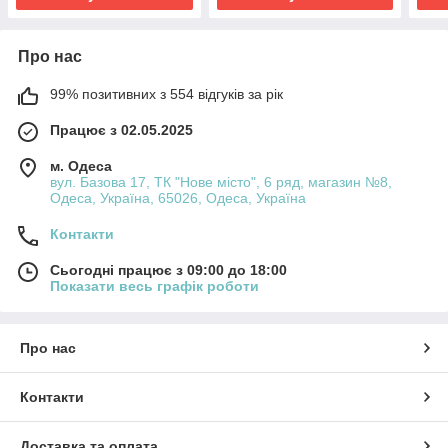
Про нас
99% позитивних з 554 відгуків за рік
Працює з 02.05.2025
м. Одеса
вул. Базова 17, ТК "Нове місто", 6 ряд, магазин №8,
Одеса, Україна, 65026, Одеса, Україна
Контакти
Сьогодні працює з 09:00 до 18:00
Показати весь графік роботи
Про нас
Контакти
Доставка та оплата