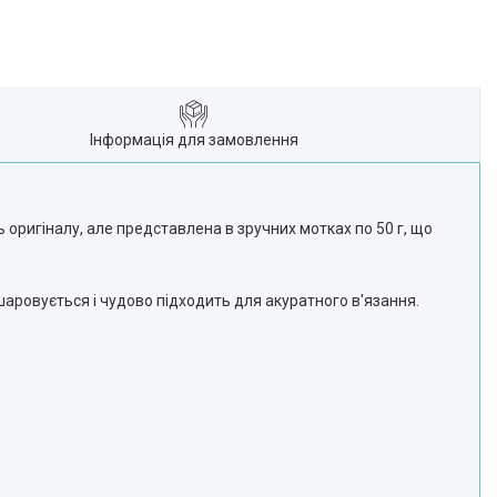
Інформація для замовлення
ь оригіналу, але представлена в зручних мотках по 50 г, що
шаровується і чудово підходить для акуратного в'язання.