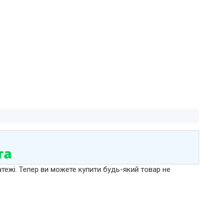
атежі. Тепер ви можете купити будь-який товар не