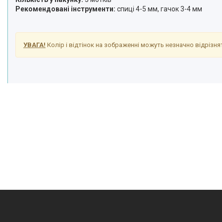
Рекомендовані інструменти:
спиці 4-5 мм, гачок 3-4 мм
УВАГА!
Колір і відтінок на зображенні можуть незначно відрізнят