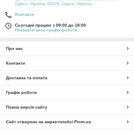
Одеса, Україна, 65026, Одеса, Україна
Контакти
Сьогодні працює з 09:00 до 18:00
Показати весь графік роботи
Про нас
Контакти
Доставка та оплата
Графік роботи
Повна версія сайту
Сайт створено на маркетплейсі
Prom.ua