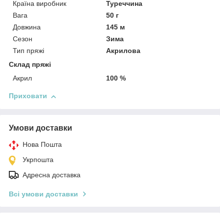
Країна виробник
Туреччина
Вага
50 г
Довжина
145 м
Сезон
Зима
Тип пряжі
Акрилова
Склад пряжі
Акрил
100 %
Приховати
Умови доставки
Нова Пошта
Укрпошта
Адресна доставка
Всі умови доставки