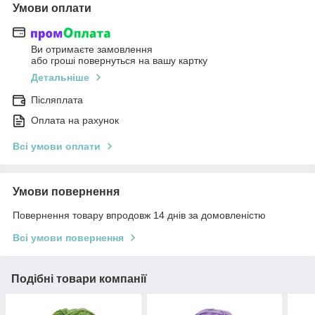
Умови оплати
Ви отримаєте замовлення
або гроші повернуться на вашу картку
Детальніше
Післяплата
Оплата на рахунок
Всі умови оплати
Умови повернення
Повернення товару впродовж 14 днів за домовленістю
Всі умови повернення
Подібні товари компанії