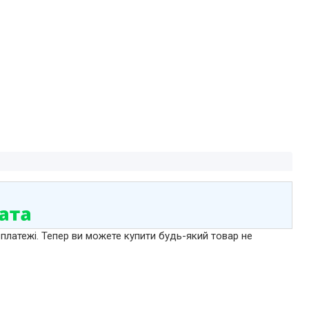
 платежі. Тепер ви можете купити будь-який товар не