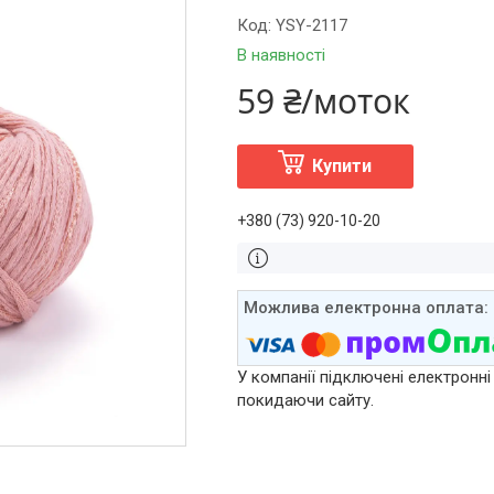
Код:
YSY-2117
В наявності
59 ₴/моток
Купити
+380 (73) 920-10-20
У компанії підключені електронні
покидаючи сайту.