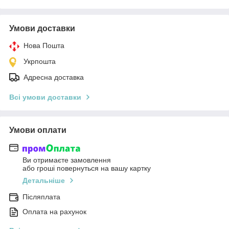
Умови доставки
Нова Пошта
Укрпошта
Адресна доставка
Всі умови доставки
Умови оплати
Ви отримаєте замовлення
або гроші повернуться на вашу картку
Детальніше
Післяплата
Оплата на рахунок