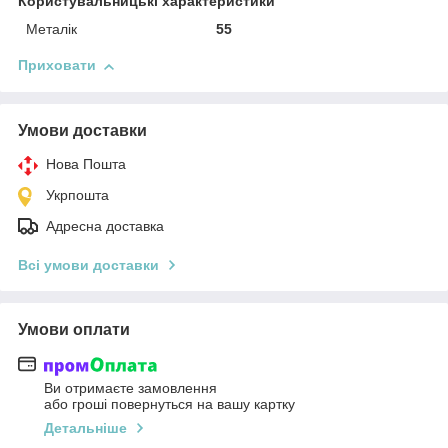
Користувальницькі характеристики
Металік
55
Приховати
Умови доставки
Нова Пошта
Укрпошта
Адресна доставка
Всі умови доставки
Умови оплати
Ви отримаєте замовлення
або гроші повернуться на вашу картку
Детальніше