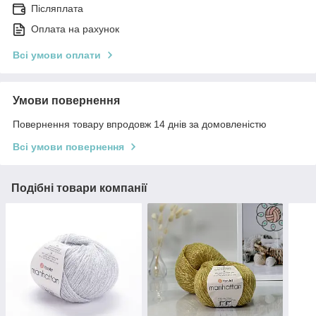
Післяплата
Оплата на рахунок
Всі умови оплати
Умови повернення
Повернення товару впродовж 14 днів за домовленістю
Всі умови повернення
Подібні товари компанії