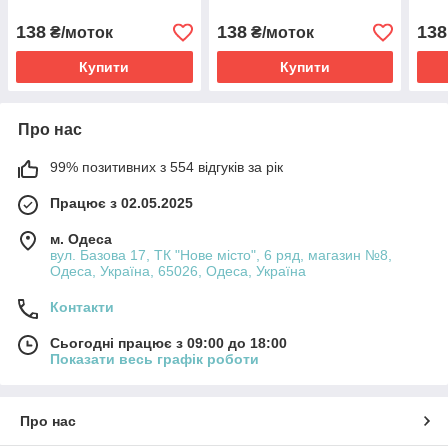
138
138
138
₴/моток
₴/моток
Купити
Купити
Про нас
99% позитивних з 554 відгуків за рік
Працює з 02.05.2025
м. Одеса
вул. Базова 17, ТК "Нове місто", 6 ряд, магазин №8,
Одеса, Україна, 65026, Одеса, Україна
Контакти
Сьогодні працює з 09:00 до 18:00
Показати весь графік роботи
Про нас