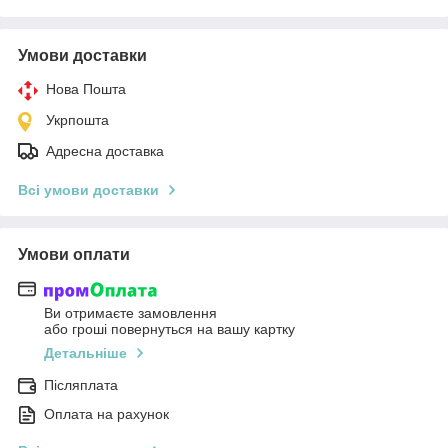
Умови доставки
Нова Пошта
Укрпошта
Адресна доставка
Всі умови доставки
Умови оплати
Ви отримаєте замовлення
або гроші повернуться на вашу картку
Детальніше
Післяплата
Оплата на рахунок