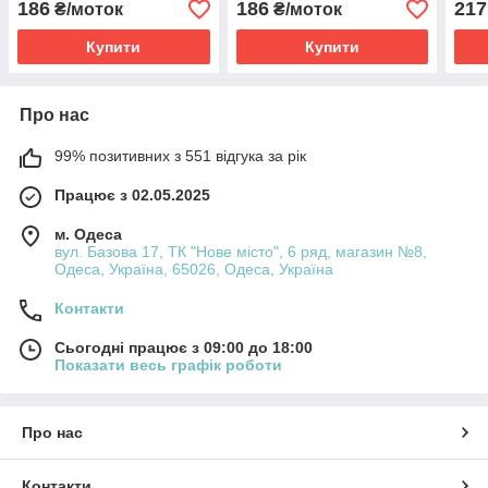
186
186
217
₴/моток
₴/моток
Купити
Купити
Про нас
99% позитивних з 551 відгука за рік
Працює з 02.05.2025
м. Одеса
вул. Базова 17, ТК "Нове місто", 6 ряд, магазин №8,
Одеса, Україна, 65026, Одеса, Україна
Контакти
Сьогодні працює з 09:00 до 18:00
Показати весь графік роботи
Про нас
Контакти