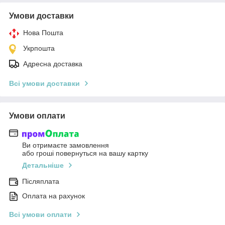
Умови доставки
Нова Пошта
Укрпошта
Адресна доставка
Всі умови доставки
Умови оплати
Ви отримаєте замовлення
або гроші повернуться на вашу картку
Детальніше
Післяплата
Оплата на рахунок
Всі умови оплати