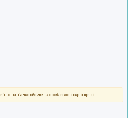
ітлення під час зйомки та особливості партії пряжі.