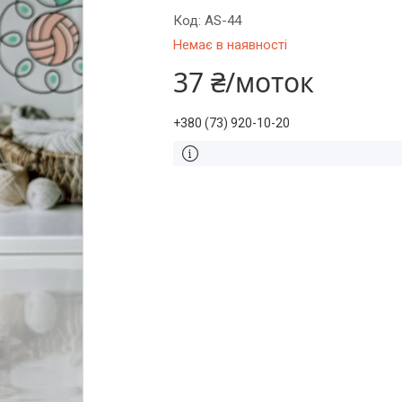
Код:
AS-44
Немає в наявності
37 ₴/моток
+380 (73) 920-10-20