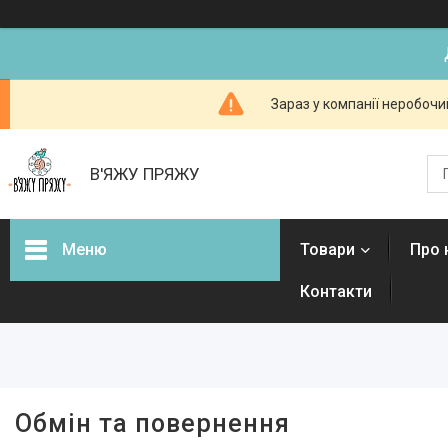
Зараз у компанії неробочи
В'ЯЖУ ПРЯЖУ
Меню
Товари
Про 
Контакти
Товари
Обмін та повернення