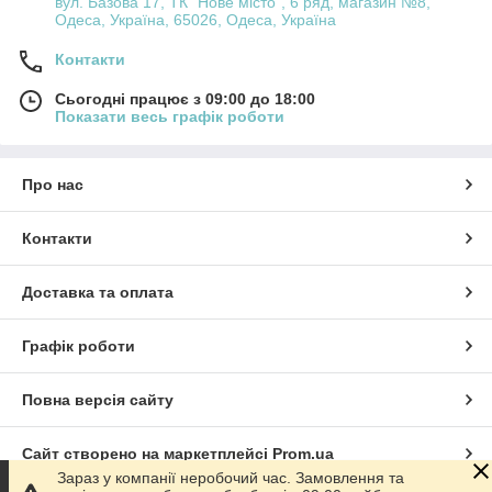
вул. Базова 17, ТК "Нове місто", 6 ряд, магазин №8,
Одеса, Україна, 65026, Одеса, Україна
Контакти
Сьогодні працює з 09:00 до 18:00
Показати весь графік роботи
Про нас
Контакти
Доставка та оплата
Графік роботи
Повна версія сайту
Сайт створено на маркетплейсі
Prom.ua
Зараз у компанії неробочий час. Замовлення та