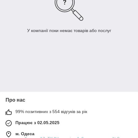
У компанії поки немає товарів або послуг
Про нас
99% позитивних з 554 відгуків за рік
Працює з 02.05.2025
м. Одеса